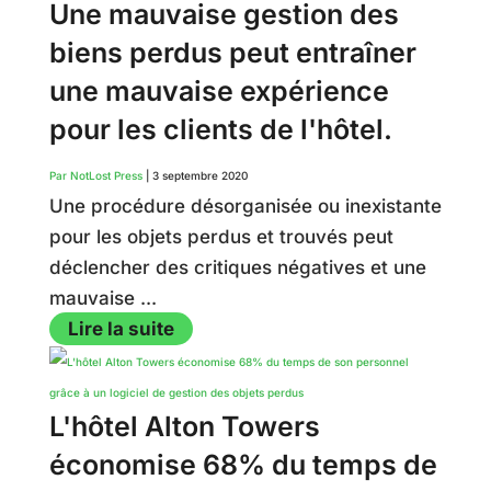
Une mauvaise gestion des
biens perdus peut entraîner
une mauvaise expérience
pour les clients de l'hôtel.
Par NotLost Press
|
3 septembre 2020
Une procédure désorganisée ou inexistante
pour les objets perdus et trouvés peut
déclencher des critiques négatives et une
mauvaise ...
Lire la suite
L'hôtel Alton Towers
économise 68% du temps de