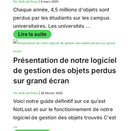
Par NotLost Press
|
6 mars 2020
Chaque année, 4,5 millions d'objets sont
perdus par les étudiants sur les campus
universitaires. Les universités ...
Lire la suite
Présentation de notre logiciel
de gestion des objets perdus
sur grand écran
Par NotLost Press
|
28 février 2020
Voici notre guide définitif sur ce qu'est
NotLost et sur le fonctionnement de notre
logiciel de gestion des objets trouvés C'est
...