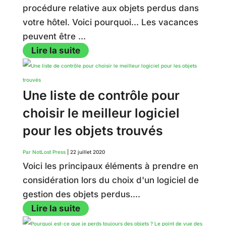
procédure relative aux objets perdus dans
votre hôtel. Voici pourquoi... Les vacances
peuvent être ...
Lire la suite
Une liste de contrôle pour
choisir le meilleur logiciel
pour les objets trouvés
Par NotLost Press
|
22 juillet 2020
Voici les principaux éléments à prendre en
considération lors du choix d'un logiciel de
gestion des objets perdus....
Lire la suite