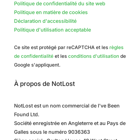
Politique de confidentialité du site web
Politique en matière de cookies
Déclaration d'accessibilité
Politique d'utilisation acceptable
Ce site est protégé par reCAPTCHA et les
règles
de confidentialité
et les
conditions d'utilisation
de
Google s'appliquent.
À propos de NotLost
NotLost est un nom commercial de I've Been
Found Ltd.
Société enregistrée en Angleterre et au Pays de
Galles sous le numéro 9036363