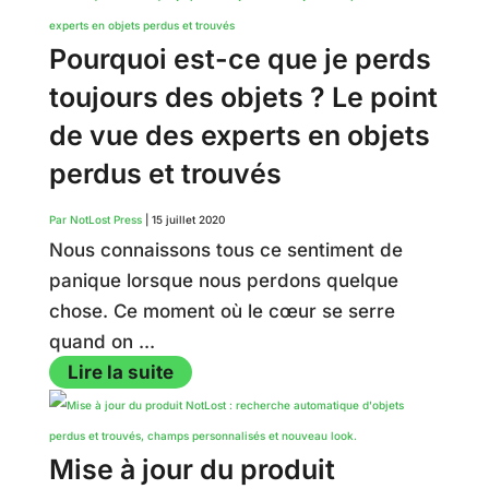
Pourquoi est-ce que je perds
toujours des objets ? Le point
de vue des experts en objets
perdus et trouvés
Par NotLost Press
|
15 juillet 2020
Nous connaissons tous ce sentiment de
panique lorsque nous perdons quelque
chose. Ce moment où le cœur se serre
quand on ...
Lire la suite
Mise à jour du produit