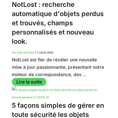
NotLost : recherche
automatique d'objets perdus
et trouvés, champs
personnalisés et nouveau
look.
Par NotLost Press
|
7 juillet 2020
NotLost est fier de révéler une nouvelle
mise à jour passionnante, présentant notre
moteur de correspondance, des ...
Lire la suite
5 façons simples de gérer en
toute sécurité les objets