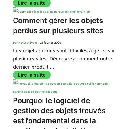
Lire la suite
Comment gérer les objets
perdus sur plusieurs sites
Par NotLost Press
|
21 février 2020
Les objets perdus sont difficiles à gérer sur
plusieurs sites. Découvrez comment notre
dernier produit ...
Lire la suite
Pourquoi le logiciel de
gestion des objets trouvés
est fondamental dans la