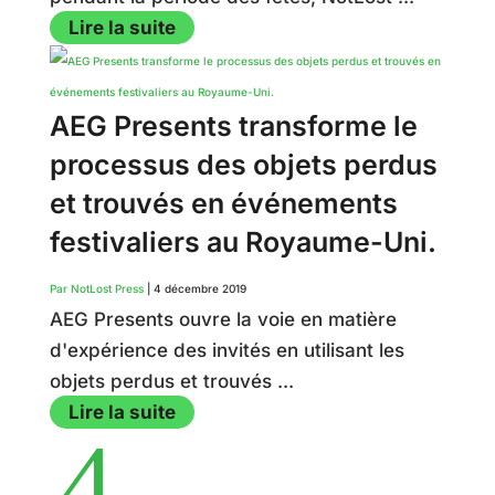
Lire la suite
AEG Presents transforme le
processus des objets perdus
et trouvés en événements
festivaliers au Royaume-Uni.
Par NotLost Press
|
4 décembre 2019
AEG Presents ouvre la voie en matière
d'expérience des invités en utilisant les
objets perdus et trouvés ...
Lire la suite
4