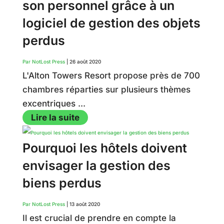
son personnel grâce à un
logiciel de gestion des objets
perdus
Par NotLost Press
|
26 août 2020
L'Alton Towers Resort propose près de 700
chambres réparties sur plusieurs thèmes
excentriques ...
Lire la suite
Pourquoi les hôtels doivent
envisager la gestion des
biens perdus
Par NotLost Press
|
13 août 2020
Il est crucial de prendre en compte la