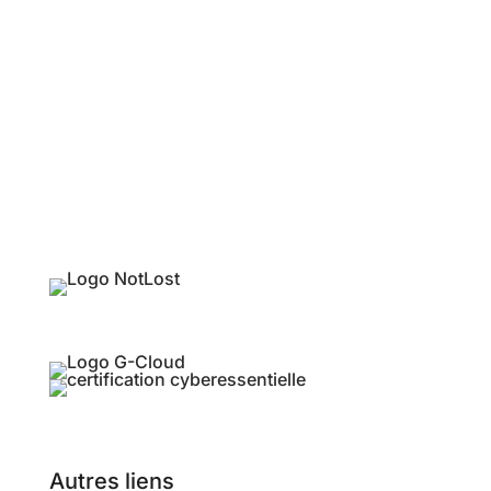
Autres liens