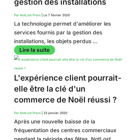
gestion des installations
Par NotLost Press
|
Le 7 février 2020
La technologie permet d'améliorer les
services fournis par la gestion des
installations, les objets perdus ...
Lire la suite
L'expérience client pourrait-
elle être la clé d'un
commerce de Noël réussi ?
Par NotLost Press
|
23 janvier 2020
Après une nouvelle baisse de la
fréquentation des centres commerciaux
pendant la période des fêtes, NotLost ...