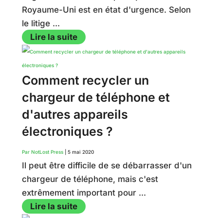
Royaume-Uni est en état d'urgence. Selon
le litige ...
Lire la suite
Comment recycler un
chargeur de téléphone et
d'autres appareils
électroniques ?
Par NotLost Press
|
5 mai 2020
Il peut être difficile de se débarrasser d'un
chargeur de téléphone, mais c'est
extrêmement important pour ...
Lire la suite