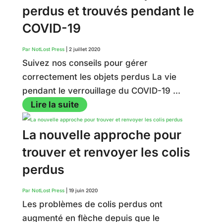
perdus et trouvés pendant le
COVID-19
Par NotLost Press
|
2 juillet 2020
Suivez nos conseils pour gérer
correctement les objets perdus La vie
pendant le verrouillage du COVID-19 ...
Lire la suite
La nouvelle approche pour
trouver et renvoyer les colis
perdus
Par NotLost Press
|
19 juin 2020
Les problèmes de colis perdus ont
augmenté en flèche depuis que le