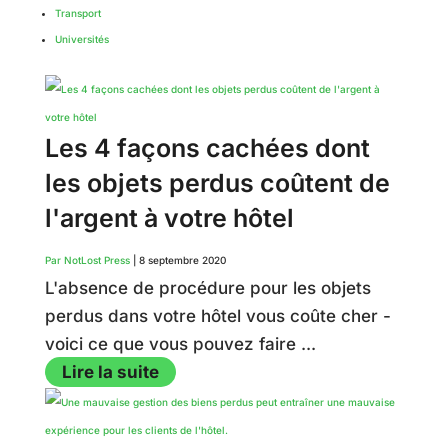
Transport
Universités
Les 4 façons cachées dont
les objets perdus coûtent de
l'argent à votre hôtel
Par NotLost Press
|
8 septembre 2020
L'absence de procédure pour les objets
perdus dans votre hôtel vous coûte cher -
voici ce que vous pouvez faire ...
Lire la suite