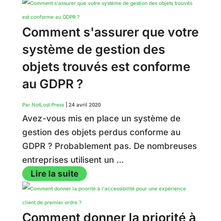
Comment s'assurer que votre
système de gestion des
objets trouvés est conforme
au GDPR ?
Par NotLost Press
|
24 avril 2020
Avez-vous mis en place un système de
gestion des objets perdus conforme au
GDPR ? Probablement pas. De nombreuses
entreprises utilisent un ...
Lire la suite
Comment donner la priorité à