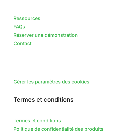
Ressources
FAQs
Réserver une démonstration
Contact
Gérer les paramètres des cookies
Termes et conditions
Termes et conditions
Politique de confidentialité des produits