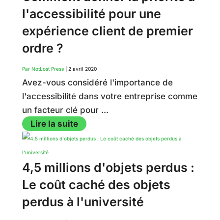
l'accessibilité pour une
expérience client de premier
ordre ?
Par NotLost Press
|
2 avril 2020
Avez-vous considéré l'importance de
l'accessibilité dans votre entreprise comme
un facteur clé pour ...
Lire la suite
4,5 millions d'objets perdus :
Le coût caché des objets
perdus à l'université