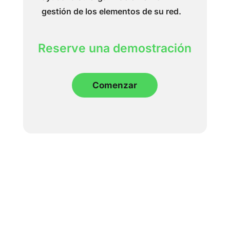
gestión de los elementos de su red.
Reserve una demostración
Comenzar