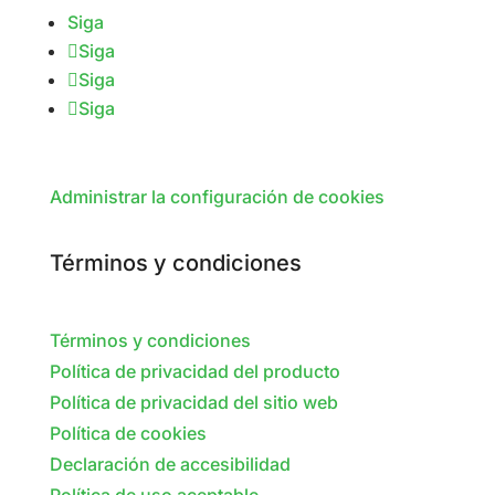
Siga
Siga
Siga
Siga
Administrar la configuración de cookies
Términos y condiciones
Términos y condiciones
Política de privacidad del producto
Política de privacidad del sitio web
Política de cookies
Declaración de accesibilidad