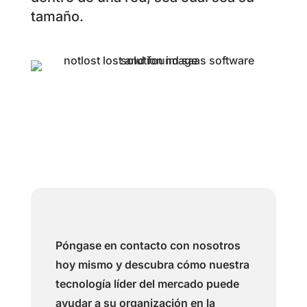
tamaño.
Póngase en contacto con nosotros
hoy mismo y descubra cómo nuestra
tecnología líder del mercado puede
ayudar a su organización en la