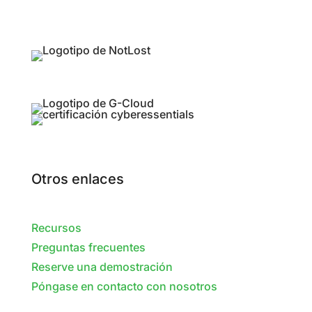
Otros enlaces
Recursos
Preguntas frecuentes
Reserve una demostración
Póngase en contacto con nosotros