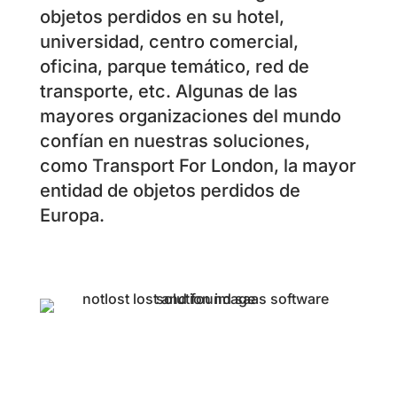
objetos perdidos en su hotel,
universidad, centro comercial,
oficina, parque temático, red de
transporte, etc. Algunas de las
mayores organizaciones del mundo
confían en nuestras soluciones,
como Transport For London, la mayor
entidad de objetos perdidos de
Europa.