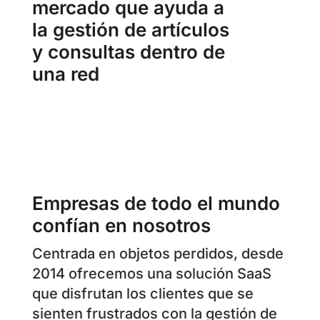
mercado que ayuda a
la gestión de artículos
y consultas dentro de
una red
Empresas de todo el mundo
confían en nosotros
Centrada en objetos perdidos, desde
2014 ofrecemos una solución SaaS
que disfrutan los clientes que se
sienten frustrados con la gestión de