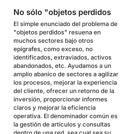
No sólo "objetos perdidos
El simple enunciado del problema de
"objetos perdidos" resuena en
muchos sectores bajo otros
epígrafes, como exceso, no
identificados, extraviados, activos
abandonados, etc. Ayudamos a un
amplio abanico de sectores a agilizar
los procesos, mejorar la experiencia
del cliente, ofrecer un retorno de la
inversión, proporcionar informes
claros y mejorar la eficiencia
operativa. El denominador común es
la gestión de artículos y consultas
dentro de una red, sea cual sea su