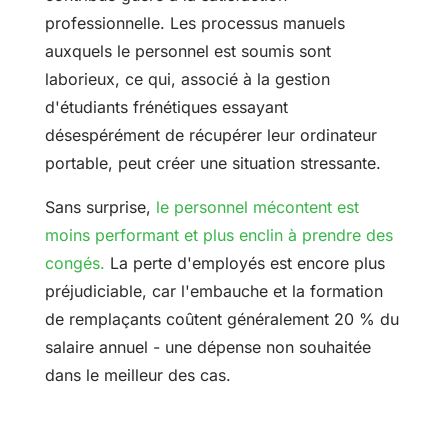
professionnelle. Les processus manuels
auxquels le personnel est soumis sont
laborieux, ce qui, associé à la gestion
d'étudiants frénétiques essayant
désespérément de récupérer leur ordinateur
portable, peut créer une situation stressante.
Sans surprise,
le personnel mécontent est
moins performant et plus enclin à prendre des
congés.
La perte d'employés est encore plus
préjudiciable, car l'embauche et la formation
de remplaçants coûtent généralement 20 % du
salaire annuel - une dépense non souhaitée
dans le meilleur des cas.