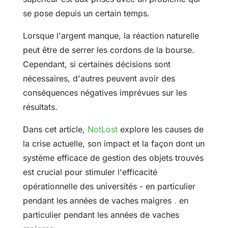
se pose depuis un certain temps.
Lorsque l'argent manque, la réaction naturelle
peut être de serrer les cordons de la bourse.
Cependant, si certaines décisions sont
nécessaires, d'autres peuvent avoir des
conséquences négatives imprévues sur les
résultats.
Dans cet article,
NotLost
explore les causes de
la crise actuelle, son impact et la façon dont un
système efficace de gestion des objets trouvés
est crucial pour stimuler l'efficacité
opérationnelle des universités
- en
particulier
pendant les années de vaches maigres
.
en
particulier pendant les années de vaches