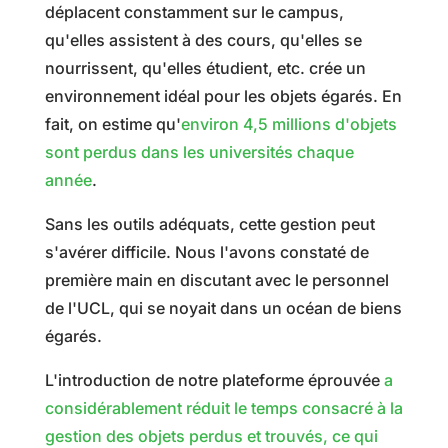
déplacent constamment sur le campus,
qu'elles assistent à des cours, qu'elles se
nourrissent, qu'elles étudient, etc. crée un
environnement idéal pour les objets égarés. En
fait, on estime qu'
environ 4,5 millions d'objets
sont perdus dans les universités chaque
année
.
Sans les outils adéquats, cette gestion peut
s'avérer difficile. Nous l'avons constaté de
première main en discutant avec le personnel
de l'UCL, qui se noyait dans un océan de biens
égarés.
L'introduction de notre plateforme éprouvée
a
considérablement réduit le temps consacré à la
gestion des objets perdus et trouvés, ce qui