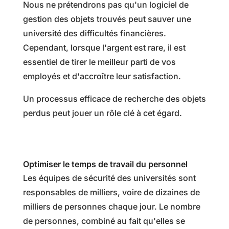
Nous ne prétendrons pas qu'un logiciel de
gestion des objets trouvés peut sauver une
université des difficultés financières.
Cependant, lorsque l'argent est rare, il est
essentiel de tirer le meilleur parti de vos
employés et d'accroître leur satisfaction.
Un processus efficace de recherche des objets
perdus peut jouer un rôle clé à cet égard.
Optimiser le temps de travail du personnel
Les équipes de sécurité des universités sont
responsables de milliers, voire de dizaines de
milliers de personnes chaque jour. Le nombre
de personnes, combiné au fait qu'elles se