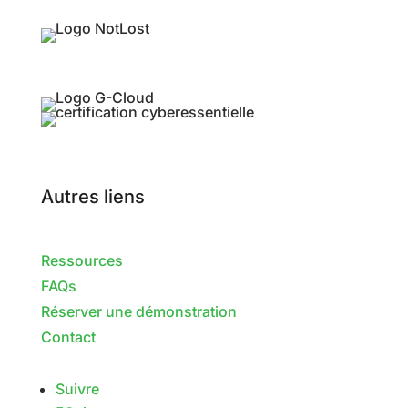
Autres liens
Ressources
FAQs
Réserver une démonstration
Contact
Suivre