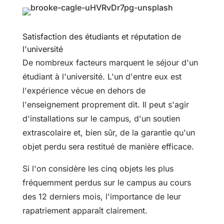
Satisfaction des étudiants et réputation de
l'université
De nombreux facteurs marquent le séjour d'un
étudiant à l'université. L'un d'entre eux est
l'expérience vécue en dehors de
l'enseignement proprement dit. Il peut s'agir
d'installations sur le campus, d'un soutien
extrascolaire et, bien sûr, de la garantie qu'un
objet perdu sera restitué de manière efficace.
Si l'on considère les cinq objets les plus
fréquemment perdus sur le campus au cours
des 12 derniers mois, l'importance de leur
rapatriement apparaît clairement.