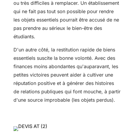
ou très difficiles à remplacer. Un établissement
qui ne fait pas tout son possible pour rendre
les objets essentiels pourrait être accusé de ne
pas prendre au sérieux le bien-être des
étudiants.
D'un autre côté, la restitution rapide de biens
essentiels suscite la bonne volonté. Avec des
finances moins abondantes qu'auparavant, les
petites victoires peuvent aider à cultiver une
réputation positive et à générer des histoires
de relations publiques qui font mouche, à partir
d'une source improbable (les objets perdus).