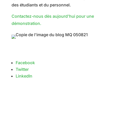
des étudiants et du personnel.
Contactez-nous dès aujourd'hui pour une
démonstration.
Facebook
Twitter
LinkedIn