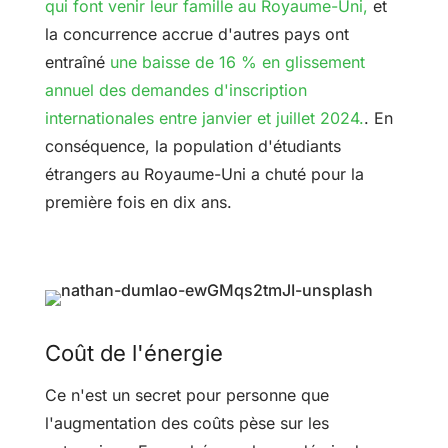
qui font venir leur famille au Royaume-Uni,
et
la concurrence accrue d'autres pays ont
entraîné
une baisse de 16 % en glissement
annuel des demandes d'inscription
internationales entre janvier et juillet 2024.
. En
conséquence, la population d'étudiants
étrangers au Royaume-Uni a chuté pour la
première fois en dix ans.
Coût de l'énergie
Ce n'est un secret pour personne que
l'augmentation des coûts pèse sur les