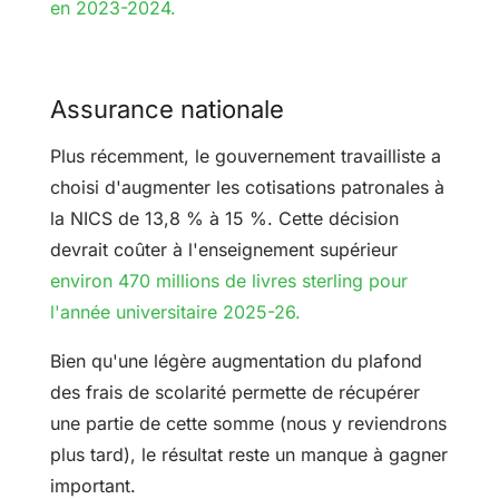
en 2023-2024.
Assurance nationale
Plus récemment, le gouvernement travailliste a
choisi d'augmenter les cotisations patronales à
la NICS de 13,8 % à 15 %. Cette décision
devrait coûter à l'enseignement supérieur
environ 470 millions de livres sterling pour
l'année universitaire 2025-26.
Bien qu'une légère augmentation du plafond
des frais de scolarité permette de récupérer
une partie de cette somme (nous y reviendrons
plus tard), le résultat reste un manque à gagner
important.