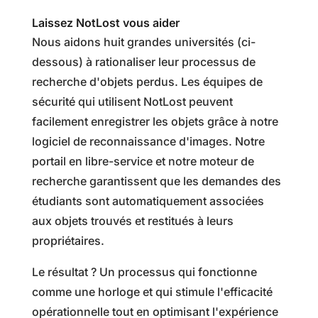
Laissez NotLost vous aider
Nous aidons huit grandes universités (ci-
dessous) à rationaliser leur processus de
recherche d'objets perdus. Les équipes de
sécurité qui utilisent NotLost peuvent
facilement enregistrer les objets grâce à notre
logiciel de reconnaissance d'images. Notre
portail en libre-service et notre moteur de
recherche garantissent que les demandes des
étudiants sont automatiquement associées
aux objets trouvés et restitués à leurs
propriétaires.
Le résultat ? Un processus qui fonctionne
comme une horloge et qui stimule l'efficacité
opérationnelle tout en optimisant l'expérience