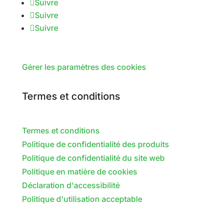
Suivre
Suivre
Suivre
Gérer les paramètres des cookies
Termes et conditions
Termes et conditions
Politique de confidentialité des produits
Politique de confidentialité du site web
Politique en matière de cookies
Déclaration d'accessibilité
Politique d'utilisation acceptable