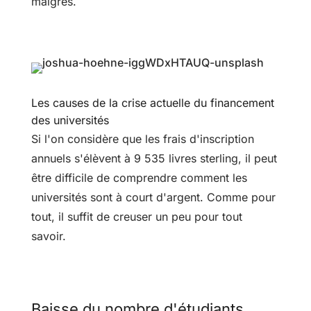
maigres.
Les causes de la crise actuelle du financement
des universités
Si l'on considère que les frais d'inscription
annuels s'élèvent à 9 535 livres sterling, il peut
être difficile de comprendre comment les
universités sont à court d'argent. Comme pour
tout, il suffit de creuser un peu pour tout
savoir.
Baisse du nombre d'étudiants