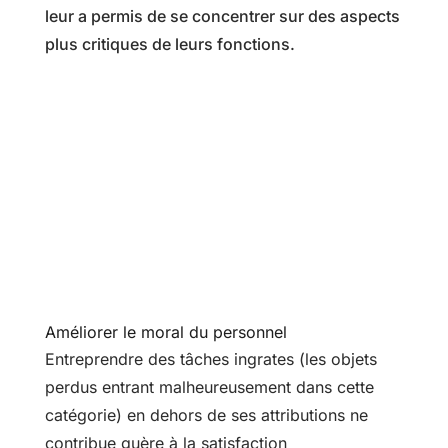
leur a permis de se concentrer sur des aspects
plus critiques de leurs fonctions.
%
Améliorer le moral du personnel
Entreprendre des tâches ingrates (les objets
perdus entrant malheureusement dans cette
catégorie) en dehors de ses attributions ne
contribue guère à la satisfaction