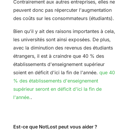
Contrairement aux autres entreprises, elles ne
peuvent donc pas répercuter l'augmentation
des coûts sur les consommateurs (étudiants).
Bien qu'il y ait des raisons importantes à cela,
les universités sont ainsi exposées. De plus,
avec la diminution des revenus des étudiants
étrangers, il est à craindre que 40 % des
établissements d'enseignement supérieur
soient en déficit d'ici la fin de l'année.
que 40
% des établissements d'enseignement
supérieur seront en déficit d'ici la fin de
l'année.
.
Est-ce que NotLost peut vous aider ?