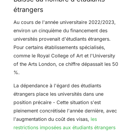
étrangers
Au cours de l'année universitaire 2022/2023,
environ un cinquième du financement des
universités provenait d'étudiants étrangers.
Pour certains établissements spécialisés,
comme le Royal College of Art et l'University
of the Arts London, ce chiffre dépassait les 50
%.
La dépendance à l'égard des étudiants
étrangers place les universités dans une
position précaire
-
Cette situation s'est
pleinement concrétisée l'année dernière, avec
l'augmentation du coût des visas,
les
restrictions imposées aux étudiants étrangers