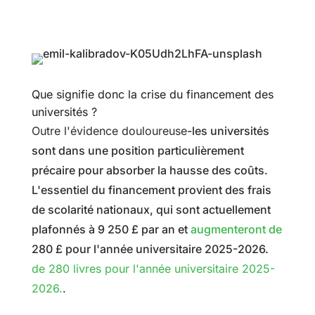
Que signifie donc la crise du financement des
universités ?
Outre l'évidence douloureuse
-les universités
sont dans une position particulièrement
précaire pour absorber la hausse des coûts.
L'essentiel du financement provient des frais
de scolarité nationaux, qui sont actuellement
plafonnés à 9 250 £ par an et
augmenteront de
280 £ pour l'année universitaire 2025-2026.
de 280 livres pour l'année universitaire 2025-
2026.
.