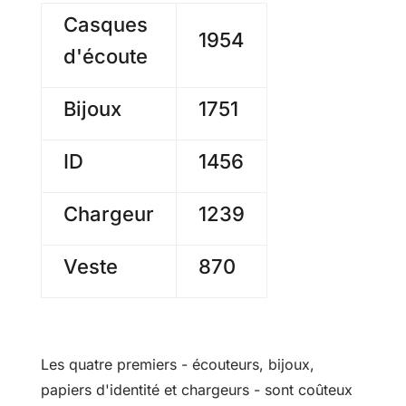
Casques
1954
d'écoute
Bijoux
1751
ID
1456
Chargeur
1239
Veste
870
Les quatre premiers - écouteurs, bijoux,
papiers d'identité et chargeurs - sont coûteux